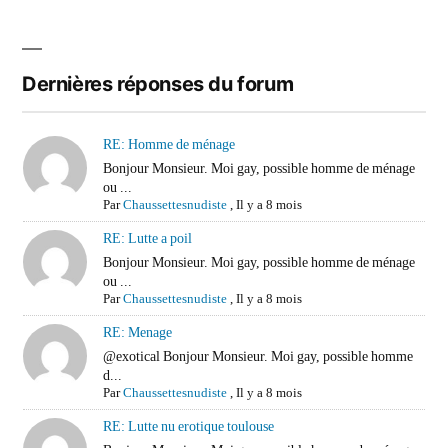
Dernières réponses du forum
RE: Homme de ménage
Bonjour Monsieur. Moi gay, possible homme de ménage
ou ...
Par
Chaussettesnudiste
,
Il y a 8 mois
RE: Lutte a poil
Bonjour Monsieur. Moi gay, possible homme de ménage
ou ...
Par
Chaussettesnudiste
,
Il y a 8 mois
RE: Menage
@exotical Bonjour Monsieur. Moi gay, possible homme
d...
Par
Chaussettesnudiste
,
Il y a 8 mois
RE: Lutte nu erotique toulouse