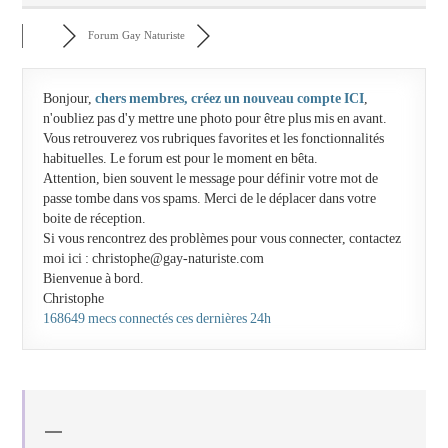
Forum Gay Naturiste
Bonjour,
chers membres, créez un nouveau compte ICI
,
n'oubliez pas d'y mettre une photo pour être plus mis en avant.
Vous retrouverez vos rubriques favorites et les fonctionnalités
habituelles. Le forum est pour le moment en bêta.
Attention, bien souvent le message pour définir votre mot de
passe tombe dans vos spams. Merci de le déplacer dans votre
boite de réception.
Si vous rencontrez des problèmes pour vous connecter, contactez
moi ici : christophe@gay-naturiste.com
Bienvenue à bord.
Christophe
168649 mecs connectés ces dernières 24h