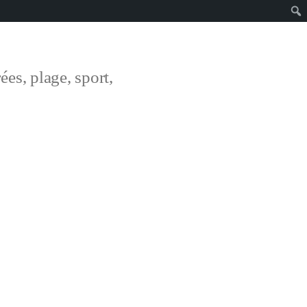
ées, plage, sport,