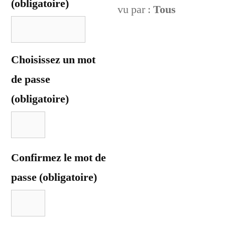
(obligatoire)
vu par :
Tous
Choisissez un mot
de passe
(obligatoire)
Confirmez le mot de
passe (obligatoire)