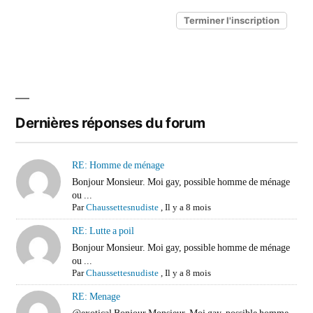
Dernières réponses du forum
RE: Homme de ménage
Bonjour Monsieur. Moi gay, possible homme de ménage
ou ...
Par
Chaussettesnudiste
,
Il y a 8 mois
RE: Lutte a poil
Bonjour Monsieur. Moi gay, possible homme de ménage
ou ...
Par
Chaussettesnudiste
,
Il y a 8 mois
RE: Menage