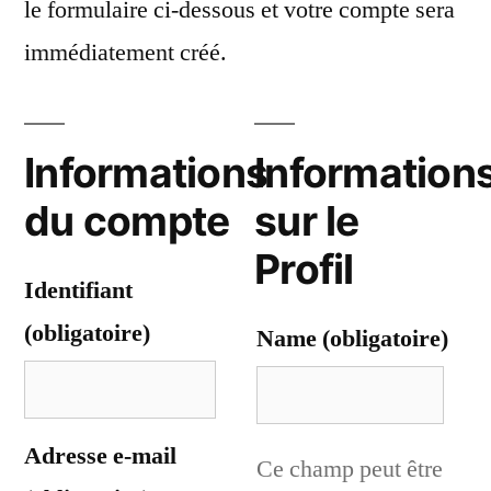
le formulaire ci-dessous et votre compte sera
immédiatement créé.
Informations
Information
du compte
sur le
Profil
Identifiant
(obligatoire)
Name
(obligatoire)
Adresse e-mail
Ce champ peut être