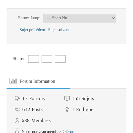
Forum Jump:
Sujet précédent
Sujet suivant
Share:
Forum Information
17
Forums
155
Sujets
612
Posts
1
En ligne
688
Membres
Notre nouveau membre:
Oléron