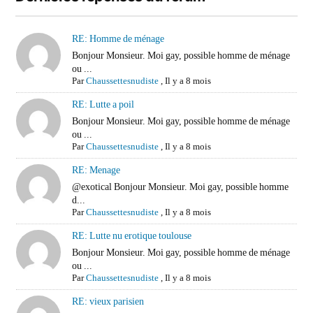
RE: Homme de ménage
Bonjour Monsieur. Moi gay, possible homme de ménage
ou ...
Par
Chaussettesnudiste
,
Il y a 8 mois
RE: Lutte a poil
Bonjour Monsieur. Moi gay, possible homme de ménage
ou ...
Par
Chaussettesnudiste
,
Il y a 8 mois
RE: Menage
@exotical Bonjour Monsieur. Moi gay, possible homme
d...
Par
Chaussettesnudiste
,
Il y a 8 mois
RE: Lutte nu erotique toulouse
Bonjour Monsieur. Moi gay, possible homme de ménage
ou ...
Par
Chaussettesnudiste
,
Il y a 8 mois
RE: vieux parisien