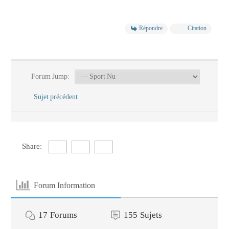
Répondre
Citation
Forum Jump:
Sujet précédent
Share:
Forum Information
17
Forums
155
Sujets