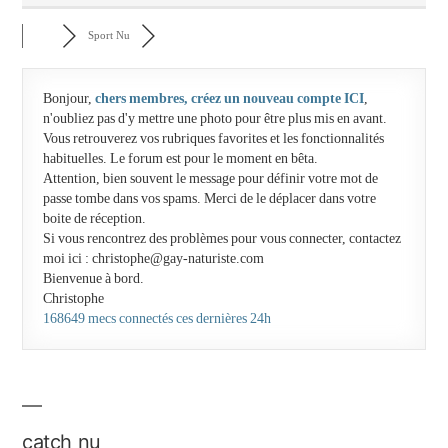
Sport Nu
Bonjour,
chers membres, créez un nouveau compte ICI
,
n'oubliez pas d'y mettre une photo pour être plus mis en avant.
Vous retrouverez vos rubriques favorites et les fonctionnalités
habituelles. Le forum est pour le moment en bêta.
Attention, bien souvent le message pour définir votre mot de
passe tombe dans vos spams. Merci de le déplacer dans votre
boite de réception.
Si vous rencontrez des problèmes pour vous connecter, contactez
moi ici : christophe@gay-naturiste.com
Bienvenue à bord.
Christophe
168649 mecs connectés ces dernières 24h
catch nu