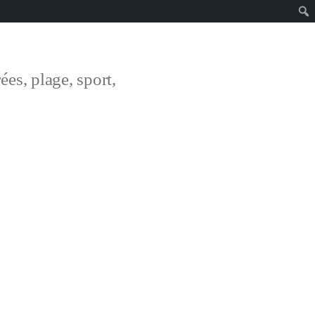
ées, plage, sport,