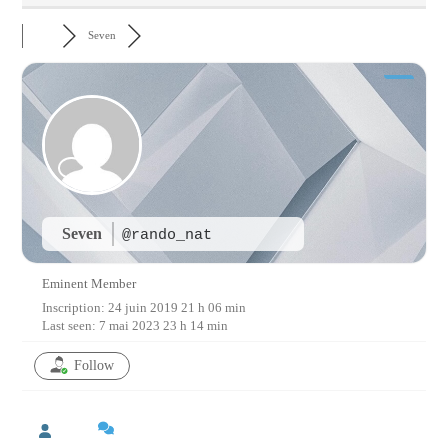
Seven
Seven
@rando_nat
Eminent Member
Inscription: 24 juin 2019 21 h 06 min
Last seen: 7 mai 2023 23 h 14 min
Follow