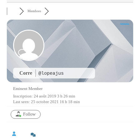
Membres
Corre
@lopeajus
Eminent Member
Inscription: 24 août 2019 3 h 26 min
Last seen: 25 octobre 2021 16 h 18 min
Follow