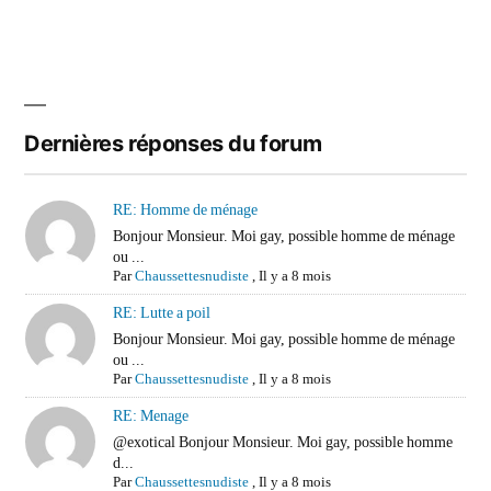
Dernières réponses du forum
RE: Homme de ménage
Bonjour Monsieur. Moi gay, possible homme de ménage
ou ...
Par
Chaussettesnudiste
,
Il y a 8 mois
RE: Lutte a poil
Bonjour Monsieur. Moi gay, possible homme de ménage
ou ...
Par
Chaussettesnudiste
,
Il y a 8 mois
RE: Menage
@exotical Bonjour Monsieur. Moi gay, possible homme
d...
Par
Chaussettesnudiste
,
Il y a 8 mois