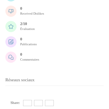
0
Received Dislikes
2/10
Évaluation
0
Publications
0
Commentaires
Réseaux sociaux
Share: