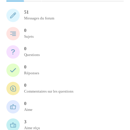
51
Messages du forum
0
Sujets
0
Questions
0
Réponses
0
Commentaires sur les questions
0
Aime
3
Aime réçu