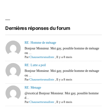
Dernières réponses du forum
RE: Homme de ménage
Bonjour Monsieur. Moi gay, possible homme de ménage
ou ...
Par
Chaussettesnudiste
,
Il y a 8 mois
RE: Lutte a poil
Bonjour Monsieur. Moi gay, possible homme de ménage
ou ...
Par
Chaussettesnudiste
,
Il y a 8 mois
RE: Menage
@exotical Bonjour Monsieur. Moi gay, possible homme
d...
Par
Chaussettesnudiste
,
Il y a 8 mois