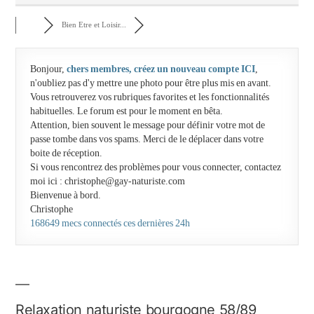
Bien Etre et Loisir...
Bonjour,
chers membres, créez un nouveau compte ICI
,
n'oubliez pas d'y mettre une photo pour être plus mis en avant.
Vous retrouverez vos rubriques favorites et les fonctionnalités
habituelles. Le forum est pour le moment en bêta.
Attention, bien souvent le message pour définir votre mot de
passe tombe dans vos spams. Merci de le déplacer dans votre
boite de réception.
Si vous rencontrez des problèmes pour vous connecter, contactez
moi ici : christophe@gay-naturiste.com
Bienvenue à bord.
Christophe
168649 mecs connectés ces dernières 24h
Relaxation naturiste bourgogne 58/89