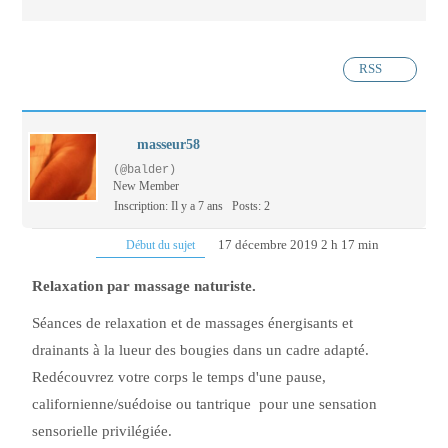
RSS
masseur58
(@balder)
New Member
Inscription: Il y a 7 ans
Posts: 2
17 décembre 2019 2 h 17 min
Début du sujet
Relaxation par massage naturiste.
Séances de relaxation et de massages énergisants et
drainants à la lueur des bougies dans un cadre adapté.
Redécouvrez votre corps le temps d'une pause,
californienne/suédoise ou tantrique pour une sensation
sensorielle privilégiée.