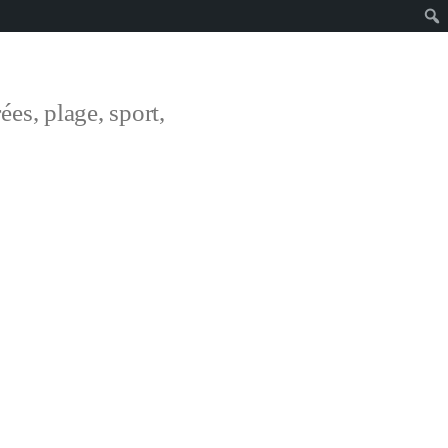
ées, plage, sport,