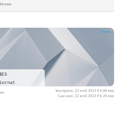
 Récents
IES
iornat
Inscription: 22 avril 2023 9 h 08 min
er
Last seen: 22 avril 2023 9 h 20 min