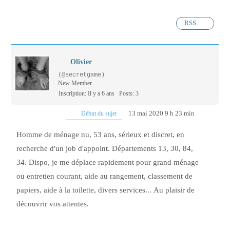
RSS
Olivier
(@secretgame)
New Member
Inscription: Il y a 6 ans
Posts: 3
13 mai 2020 9 h 23 min
Début du sujet
Homme de ménage nu, 53 ans, sérieux et discret, en
recherche d'un job d'appoint. Départements 13, 30, 84,
34. Dispo, je me déplace rapidement pour grand ménage
ou entretien courant, aide au rangement, classement de
papiers, aide à la toilette, divers services... Au plaisir de
découvrir vos attentes.