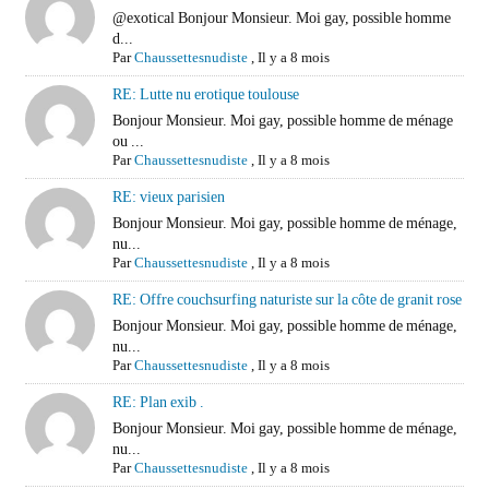
@exotical Bonjour Monsieur. Moi gay, possible homme
d...
Par
Chaussettesnudiste
,
Il y a 8 mois
RE: Lutte nu erotique toulouse
Bonjour Monsieur. Moi gay, possible homme de ménage
ou ...
Par
Chaussettesnudiste
,
Il y a 8 mois
RE: vieux parisien
Bonjour Monsieur. Moi gay, possible homme de ménage,
nu...
Par
Chaussettesnudiste
,
Il y a 8 mois
RE: Offre couchsurfing naturiste sur la côte de granit rose
Bonjour Monsieur. Moi gay, possible homme de ménage,
nu...
Par
Chaussettesnudiste
,
Il y a 8 mois
RE: Plan exib .
Bonjour Monsieur. Moi gay, possible homme de ménage,
nu...
Par
Chaussettesnudiste
,
Il y a 8 mois