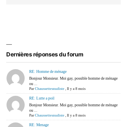
Dernières réponses du forum
RE: Homme de ménage
Bonjour Monsieur. Moi gay, possible homme de ménage
ou ...
Par
Chaussettesnudiste
,
Il y a 8 mois
RE: Lutte a poil
Bonjour Monsieur. Moi gay, possible homme de ménage
ou ...
Par
Chaussettesnudiste
,
Il y a 8 mois
RE: Menage