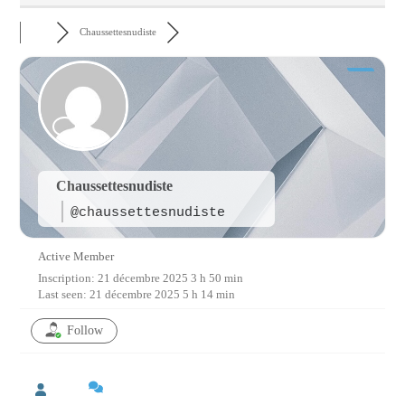
Chaussettesnudiste
Chaussettesnudiste
@chaussettesnudiste
Active Member
Inscription: 21 décembre 2025 3 h 50 min
Last seen: 21 décembre 2025 5 h 14 min
Follow