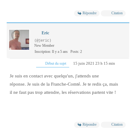
Répondre
Citation
Eric
(@jeric)
New Member
Inscription: Il y a 5 ans
Posts: 2
15 juin 2021 23 h 15 min
Début du sujet
Je suis en contact avec quelqu'un, j'attends une
réponse. Je suis de la Franche-Comté. Je te redis ça, mais
il ne faut pas trop attendre, les réservations partent vite !
Répondre
Citation