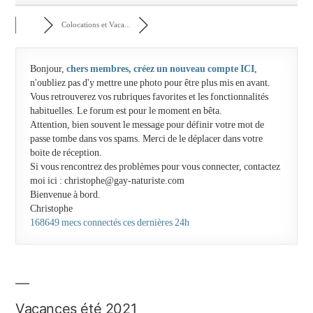
Colocations et Vaca...
Bonjour,
chers membres, créez un nouveau compte ICI
,
n'oubliez pas d'y mettre une photo pour être plus mis en avant.
Vous retrouverez vos rubriques favorites et les fonctionnalités
habituelles. Le forum est pour le moment en bêta.
Attention, bien souvent le message pour définir votre mot de
passe tombe dans vos spams. Merci de le déplacer dans votre
boite de réception.
Si vous rencontrez des problèmes pour vous connecter, contactez
moi ici : christophe@gay-naturiste.com
Bienvenue à bord.
Christophe
168649 mecs connectés ces dernières 24h
Vacances été 2021