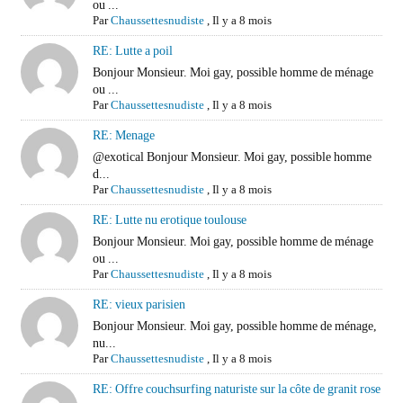
ou ...
Par
Chaussettesnudiste
,
Il y a 8 mois
RE: Lutte a poil
Bonjour Monsieur. Moi gay, possible homme de ménage
ou ...
Par
Chaussettesnudiste
,
Il y a 8 mois
RE: Menage
@exotical Bonjour Monsieur. Moi gay, possible homme
d...
Par
Chaussettesnudiste
,
Il y a 8 mois
RE: Lutte nu erotique toulouse
Bonjour Monsieur. Moi gay, possible homme de ménage
ou ...
Par
Chaussettesnudiste
,
Il y a 8 mois
RE: vieux parisien
Bonjour Monsieur. Moi gay, possible homme de ménage,
nu...
Par
Chaussettesnudiste
,
Il y a 8 mois
RE: Offre couchsurfing naturiste sur la côte de granit rose