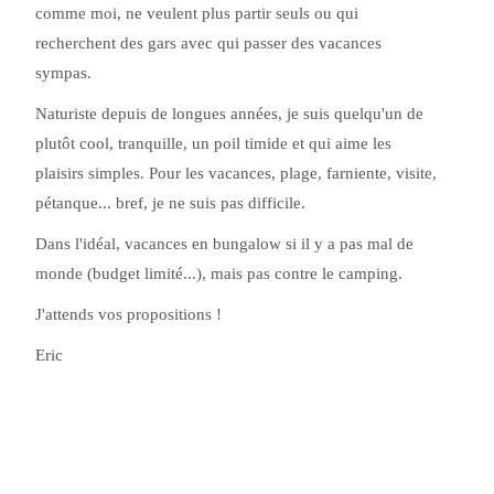
comme moi, ne veulent plus partir seuls ou qui
recherchent des gars avec qui passer des vacances
sympas.
Naturiste depuis de longues années, je suis quelqu'un de
plutôt cool, tranquille, un poil timide et qui aime les
plaisirs simples. Pour les vacances, plage, farniente, visite,
pétanque... bref, je ne suis pas difficile.
Dans l'idéal, vacances en bungalow si il y a pas mal de
monde (budget limité...), mais pas contre le camping.
J'attends vos propositions !
Eric