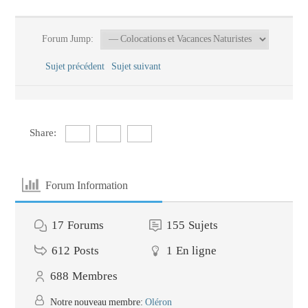
Forum Jump:
Sujet précédent
Sujet suivant
Share:
Forum Information
17
Forums
155
Sujets
612
Posts
1
En ligne
688
Membres
Notre nouveau membre:
Oléron