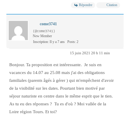
Répondre
Citation
come3741
(@come3741)
New Member
Inscription: Il y a 7 ans
Posts: 2
15 juin 2021 20 h 11 min
Bonjour. Ta proposition est intéressante. Je suis en
vacances du 14.07 au 25.08 mais j'ai des obligations
familiales (parents âgés à gérer ) qui m'empêchent d'avoir
de la visibilité sur les dates. Pourtant bien motivé par
séjour naturiste en centre dans le même esprit que le tien.
As tu eu des réponses ? Tu es d'où ? Moi vallée de la
Loire région Tours. Et toi?