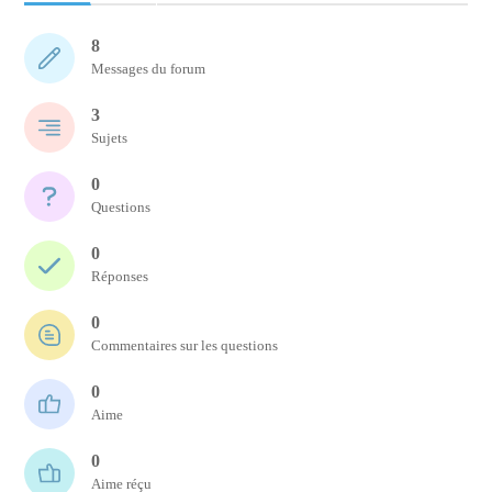
8
Messages du forum
3
Sujets
0
Questions
0
Réponses
0
Commentaires sur les questions
0
Aime
0
Aime réçu