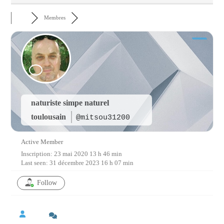
Membres
naturiste simpe naturel
toulousain
@mitsou31200
Active Member
Inscription: 23 mai 2020 13 h 46 min
Last seen: 31 décembre 2023 16 h 07 min
Follow