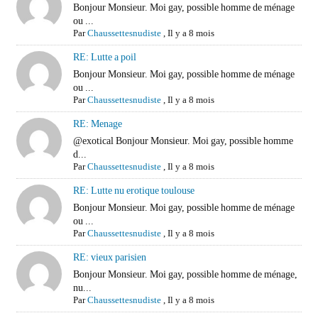
Bonjour Monsieur. Moi gay, possible homme de ménage
ou ...
Par
Chaussettesnudiste
,
Il y a 8 mois
RE: Lutte a poil
Bonjour Monsieur. Moi gay, possible homme de ménage
ou ...
Par
Chaussettesnudiste
,
Il y a 8 mois
RE: Menage
@exotical Bonjour Monsieur. Moi gay, possible homme
d...
Par
Chaussettesnudiste
,
Il y a 8 mois
RE: Lutte nu erotique toulouse
Bonjour Monsieur. Moi gay, possible homme de ménage
ou ...
Par
Chaussettesnudiste
,
Il y a 8 mois
RE: vieux parisien
Bonjour Monsieur. Moi gay, possible homme de ménage,
nu...
Par
Chaussettesnudiste
,
Il y a 8 mois