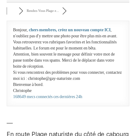
Rendez-Vous Plage e...
Bonjour,
chers membres, créez un nouveau compte ICI
,
n'oubliez pas d'y mettre une photo pour être plus mis en avant.
Vous retrouverez vos rubriques favorites et les fonctionnalités
habituelles. Le forum est pour le moment en bêta.
Attention, bien souvent le message pour définir votre mot de
passe tombe dans vos spams. Merci de le déplacer dans votre
boite de réception.
Si vous rencontrez des problèmes pour vous connecter, contactez
moi ici : christophe@gay-naturiste.com
Bienvenue à bord.
Christophe
168649 mecs connectés ces dernières 24h
En route Plage naturiste du côté de cabourg