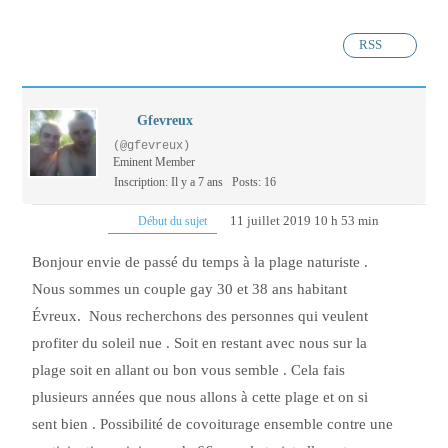
RSS
Gfevreux
(@gfevreux)
Eminent Member
Inscription: Il y a 7 ans
Posts: 16
11 juillet 2019 10 h 53 min
Début du sujet
Bonjour envie de passé du temps à la plage naturiste .
Nous sommes un couple gay 30 et 38 ans habitant
Évreux. Nous recherchons des personnes qui veulent
profiter du soleil nue . Soit en restant avec nous sur la
plage soit en allant ou bon vous semble . Cela fais
plusieurs années que nous allons à cette plage et on si
sent bien . Possibilité de covoiturage ensemble contre une