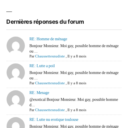
Dernières réponses du forum
RE: Homme de ménage
Bonjour Monsieur. Moi gay, possible homme de ménage
ou ...
Par
Chaussettesnudiste
,
Il y a 8 mois
RE: Lutte a poil
Bonjour Monsieur. Moi gay, possible homme de ménage
ou ...
Par
Chaussettesnudiste
,
Il y a 8 mois
RE: Menage
@exotical Bonjour Monsieur. Moi gay, possible homme
d...
Par
Chaussettesnudiste
,
Il y a 8 mois
RE: Lutte nu erotique toulouse
Bonjour Monsieur. Moi gay, possible homme de ménage