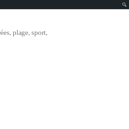
ées, plage, sport,