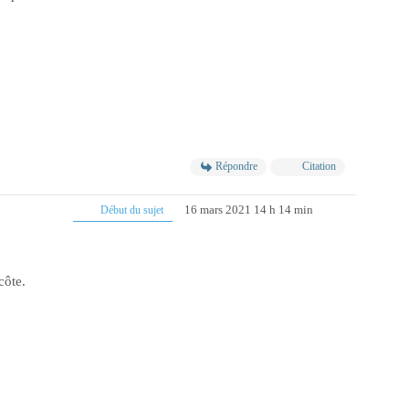
Répondre
Citation
16 mars 2021 14 h 14 min
Début du sujet
côte.