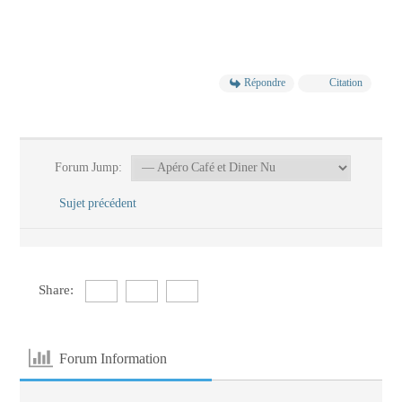
Répondre
Citation
Forum Jump:
Sujet précédent
Share:
Forum Information