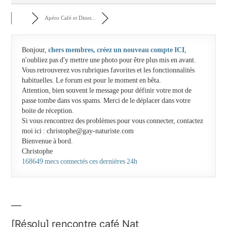
Apéro Café et Diner...
Bonjour,
chers membres, créez un nouveau compte ICI
,
n'oubliez pas d'y mettre une photo pour être plus mis en avant.
Vous retrouverez vos rubriques favorites et les fonctionnalités
habituelles. Le forum est pour le moment en bêta.
Attention, bien souvent le message pour définir votre mot de
passe tombe dans vos spams. Merci de le déplacer dans votre
boite de réception.
Si vous rencontrez des problèmes pour vous connecter, contactez
moi ici : christophe@gay-naturiste.com
Bienvenue à bord.
Christophe
168649 mecs connectés ces dernières 24h
[Résolu]
rencontre café Nat