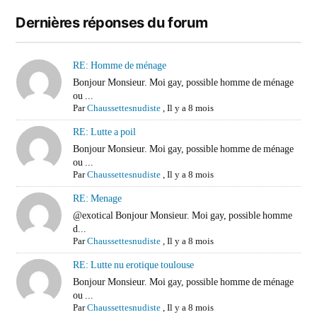
Dernières réponses du forum
RE: Homme de ménage
Bonjour Monsieur. Moi gay, possible homme de ménage
ou ...
Par
Chaussettesnudiste
,
Il y a 8 mois
RE: Lutte a poil
Bonjour Monsieur. Moi gay, possible homme de ménage
ou ...
Par
Chaussettesnudiste
,
Il y a 8 mois
RE: Menage
@exotical Bonjour Monsieur. Moi gay, possible homme
d...
Par
Chaussettesnudiste
,
Il y a 8 mois
RE: Lutte nu erotique toulouse
Bonjour Monsieur. Moi gay, possible homme de ménage
ou ...
Par
Chaussettesnudiste
,
Il y a 8 mois