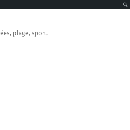
ées, plage, sport,