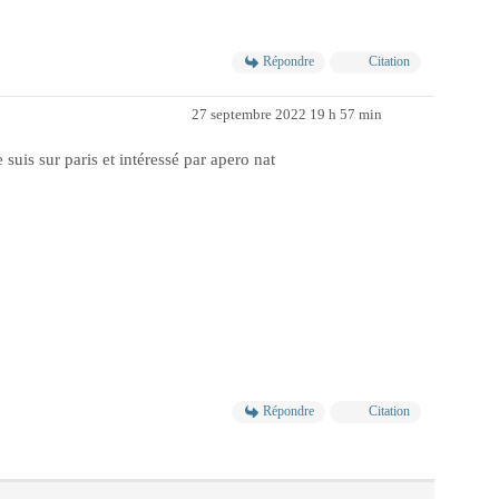
Répondre
Citation
27 septembre 2022 19 h 57 min
e suis sur paris et intéressé par apero nat
Répondre
Citation