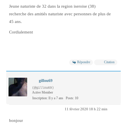
Jeune naturiste de 32 dans la region iseroise (38)
recherche des amitiés naturiste avec personnes de plus de
45 ans.
Cordialement
Répondre
Citation
gillou69
(@gillou69)
Active Member
Inscription: Il y a 7 ans
Posts: 10
11 février 2020 18 h 22 min
bonjour