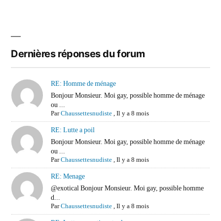
Dernières réponses du forum
RE: Homme de ménage
Bonjour Monsieur. Moi gay, possible homme de ménage
ou ...
Par
Chaussettesnudiste
,
Il y a 8 mois
RE: Lutte a poil
Bonjour Monsieur. Moi gay, possible homme de ménage
ou ...
Par
Chaussettesnudiste
,
Il y a 8 mois
RE: Menage
@exotical Bonjour Monsieur. Moi gay, possible homme
d...
Par
Chaussettesnudiste
,
Il y a 8 mois