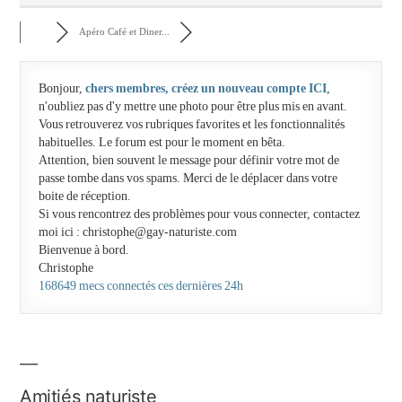
Apéro Café et Diner...
Bonjour,
chers membres, créez un nouveau compte ICI
,
n'oubliez pas d'y mettre une photo pour être plus mis en avant.
Vous retrouverez vos rubriques favorites et les fonctionnalités
habituelles. Le forum est pour le moment en bêta.
Attention, bien souvent le message pour définir votre mot de
passe tombe dans vos spams. Merci de le déplacer dans votre
boite de réception.
Si vous rencontrez des problèmes pour vous connecter, contactez
moi ici : christophe@gay-naturiste.com
Bienvenue à bord.
Christophe
168649 mecs connectés ces dernières 24h
Amitiés naturiste