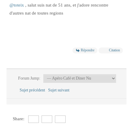
@toteix
, salut suis nat de 51 ans, et j'adore rencontre
d'autres nat de toutes regions
Répondre
Citation
Forum Jump:
Sujet précédent
Sujet suivant
Share: