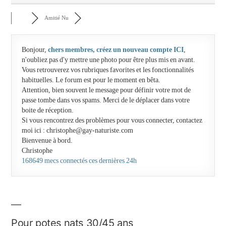
Amitié Nu
Bonjour,
chers membres, créez un nouveau compte ICI
,
n'oubliez pas d'y mettre une photo pour être plus mis en avant.
Vous retrouverez vos rubriques favorites et les fonctionnalités
habituelles. Le forum est pour le moment en bêta.
Attention, bien souvent le message pour définir votre mot de
passe tombe dans vos spams. Merci de le déplacer dans votre
boite de réception.
Si vous rencontrez des problèmes pour vous connecter, contactez
moi ici : christophe@gay-naturiste.com
Bienvenue à bord.
Christophe
168649 mecs connectés ces dernières 24h
Pour potes nats 30/45 ans