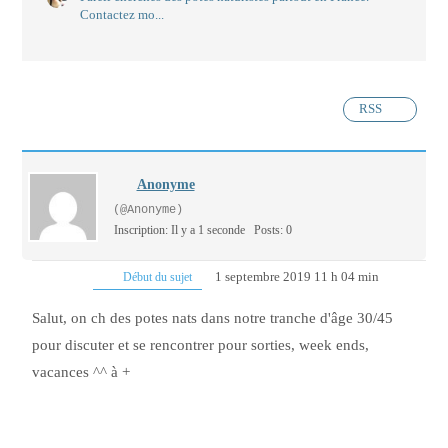
Contactez mo...
RSS
Anonyme
(@Anonyme)
Inscription: Il y a 1 seconde
Posts: 0
1 septembre 2019 11 h 04 min
Début du sujet
Salut, on ch des potes nats dans notre tranche d'âge 30/45
pour discuter et se rencontrer pour sorties, week ends,
vacances ^^ à +