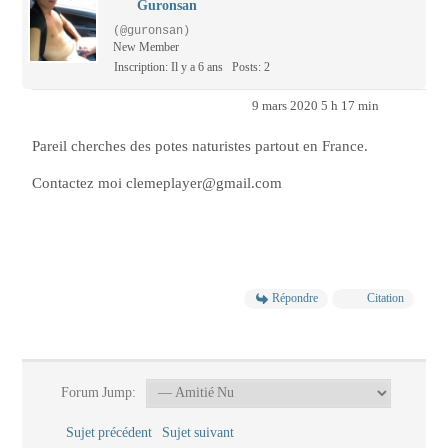
Guronsan
(@guronsan)
New Member
Inscription: Il y a 6 ans
Posts: 2
9 mars 2020 5 h 17 min
Pareil cherches des potes naturistes partout en France.
Contactez moi clemeplayer@gmail.com
Répondre
Citation
Forum Jump:
Sujet précédent
Sujet suivant