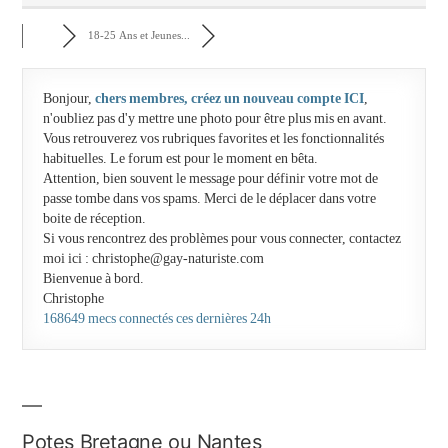
18-25 Ans et Jeunes...
Bonjour,
chers membres, créez un nouveau compte ICI
,
n'oubliez pas d'y mettre une photo pour être plus mis en avant.
Vous retrouverez vos rubriques favorites et les fonctionnalités
habituelles. Le forum est pour le moment en bêta.
Attention, bien souvent le message pour définir votre mot de
passe tombe dans vos spams. Merci de le déplacer dans votre
boite de réception.
Si vous rencontrez des problèmes pour vous connecter, contactez
moi ici : christophe@gay-naturiste.com
Bienvenue à bord.
Christophe
168649 mecs connectés ces dernières 24h
Potes Bretagne ou Nantes