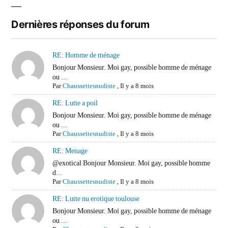
Dernières réponses du forum
RE: Homme de ménage
Bonjour Monsieur. Moi gay, possible homme de ménage
ou ...
Par
Chaussettesnudiste
,
Il y a 8 mois
RE: Lutte a poil
Bonjour Monsieur. Moi gay, possible homme de ménage
ou ...
Par
Chaussettesnudiste
,
Il y a 8 mois
RE: Menage
@exotical Bonjour Monsieur. Moi gay, possible homme
d...
Par
Chaussettesnudiste
,
Il y a 8 mois
RE: Lutte nu erotique toulouse
Bonjour Monsieur. Moi gay, possible homme de ménage
ou ...