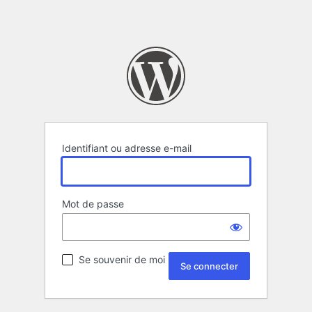
Identifiant ou adresse e-mail
Mot de passe
Se souvenir de moi