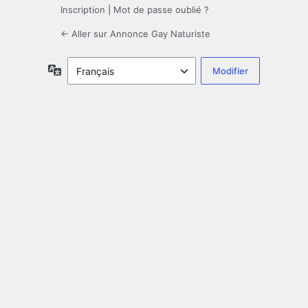
Inscription
|
Mot de passe oublié ?
← Aller sur Annonce Gay Naturiste
Langue