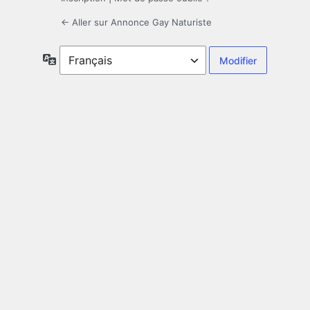
← Aller sur Annonce Gay Naturiste
Langue