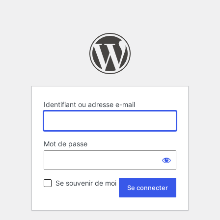
Identifiant ou adresse e-mail
Mot de passe
Se souvenir de moi