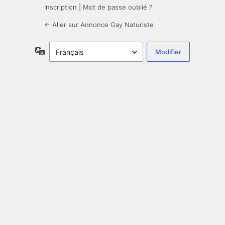
Inscription
|
Mot de passe oublié ?
← Aller sur Annonce Gay Naturiste
Langue